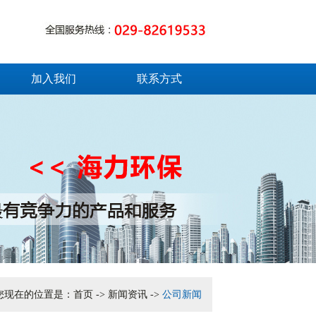
加入我们
联系方式
您现在的位置是：
首页
->
新闻资讯
->
公司新闻