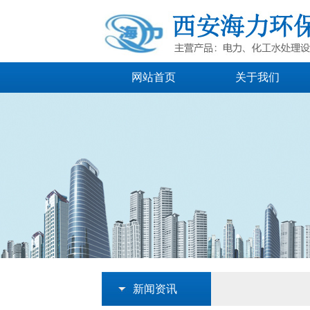
网站首页
关于我们
新闻资讯