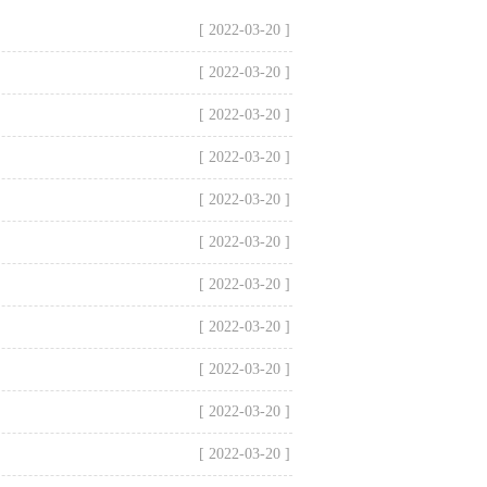
[ 2022-03-20 ]
[ 2022-03-20 ]
[ 2022-03-20 ]
[ 2022-03-20 ]
[ 2022-03-20 ]
[ 2022-03-20 ]
[ 2022-03-20 ]
[ 2022-03-20 ]
[ 2022-03-20 ]
[ 2022-03-20 ]
[ 2022-03-20 ]