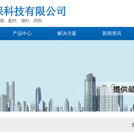
产品中心
解决方案
新闻资讯